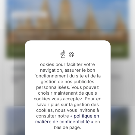
INCONTOURNABLES
10 JOURS / 9 NUITS
L'essentiel de la Thaïlande de Bangkok
à Chiang Mai
1350€
DÉCOUVRIR
À partir de
ookies pour faciliter votre
Les étapes de ce voyage
navigation, assurer le bon
fonctionnement du site et de la
Bangkok - Kanchanaburi - Ayutthaya - Sukhothai - Chiang
gestion de nos publicités
Mai
personnalisées. Vous pouvez
choisir maintenant de quels
cookies vous acceptez. Pour en
savoir plus sur la gestion des
cookies, nous vous invitons à
consulter notre
« politique en
matière de confidentialité »
en
bas de page.