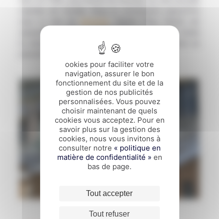
capitale est fondée. Nous la connaissons aujourd’hui
sous le nom de
Bangkok
. Quand Phya Taksinl est
assassiné en 1782, le général Chao Phya Chakri, fonde
la dynastie des Chakri. C’est elle qui est encore au
pouvoir aujourd’hui.
ookies pour faciliter votre
navigation, assurer le bon
fonctionnement du site et de la
gestion de nos publicités
personnalisées. Vous pouvez
choisir maintenant de quels
cookies vous acceptez. Pour en
savoir plus sur la gestion des
cookies, nous vous invitons à
consulter notre
« politique en
matière de confidentialité »
en
bas de page.
Tout accepter
Tout refuser
©Balazs